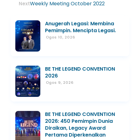
Weekly Meeting October 2022
Next
Anugerah Legasi: Membina
Pemimpin. Mencipta Legasi.
Ogos 10, 2026
BE THE LEGEND CONVENTION
2026
Ogos 9, 2026
BE THE LEGEND CONVENTION
2026: 450 Pemimpin Dunia
Diraikan, Legacy Award
Pertama Diperkenalkan