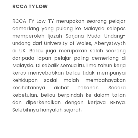
RCCA TY LOW
RCCA TY Low TY merupakan seorang pelajar
cemerlang yang pulang ke Malaysia selepas
memperoleh Ijazah Sarjana Muda Undang-
undang dari University of Wales, Aberystwyth
di UK. Beliau juga merupakan salah seorang
daripada lapan pelajar paling cemerlang di
Malaysia. Di sebalik semua itu, lima tahun kerja
keras menyebabkan beliau tidak mempunyai
kehidupan sosial malah membahayakan
kesihatannya akibat tekanan. Secara
kebetulan, beliau berpindah ke dalam talian
dan diperkenalkan dengan kerjaya BEnya.
Selebihnya hanyalah sejarah.