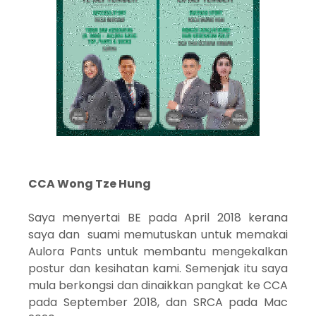
CCA Wong Tze Hung
Saya menyertai BE pada April 2018 kerana
saya dan suami memutuskan untuk memakai
Aulora Pants untuk membantu mengekalkan
postur dan kesihatan kami. Semenjak itu saya
mula berkongsi dan dinaikkan pangkat ke CCA
pada September 2018, dan SRCA pada Mac