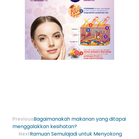
Bagaimanakah makanan yang ditapai
Previous
menggalakkan kesihatan?
Ramuan Semulajadi untuk Menyokong
Next