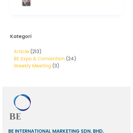
Kategori
Article
(213)
BE Expo & Convention
(24)
Weekly Meeting
(3)
BE INTERNATIONAL MARKETING SDN. BHD.