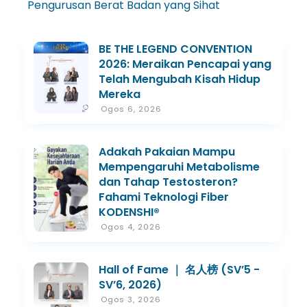
Pengurusan Berat Badan yang Sihat
BE THE LEGEND CONVENTION
2026: Meraikan Pencapai yang
Telah Mengubah Kisah Hidup
Mereka
Ogos 6, 2026
Adakah Pakaian Mampu
Mempengaruhi Metabolisme
dan Tahap Testosteron?
Fahami Teknologi Fiber
KODENSHI®
Ogos 4, 2026
Hall of Fame ｜ 名人榜 (SV’5 -
SV’6, 2026)
Ogos 3, 2026