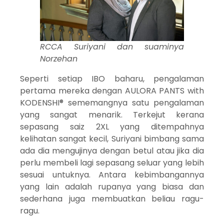
RCCA Suriyani dan suaminya
Norzehan
Seperti setiap IBO baharu, pengalaman
pertama mereka dengan AULORA PANTS with
KODENSHI® sememangnya satu pengalaman
yang sangat menarik. Terkejut kerana
sepasang saiz 2XL yang ditempahnya
kelihatan sangat kecil, Suriyani bimbang sama
ada dia mengujinya dengan betul atau jika dia
perlu membeli lagi sepasang seluar yang lebih
sesuai untuknya. Antara kebimbangannya
yang lain adalah rupanya yang biasa dan
sederhana juga membuatkan beliau ragu-
ragu.