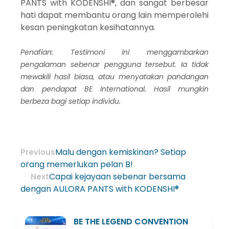
PANTS with KODENSHI®, dan sangat berbesar
hati dapat membantu orang lain memperolehi
kesan peningkatan kesihatannya.
Penafian: Testimoni ini menggambarkan
pengalaman sebenar pengguna tersebut. Ia tidak
mewakili hasil biasa, atau menyatakan pandangan
dan pendapat BE International. Hasil mungkin
berbeza bagi setiap individu.
Malu dengan kemiskinan? Setiap
Previous
orang memerlukan pelan B!
Capai kejayaan sebenar bersama
Next
dengan AULORA PANTS with KODENSHI®
BE THE LEGEND CONVENTION