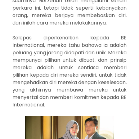
suaminya Norzehan telah mengalami sendiri
perkara ini, tetapi tidak seperti kebanyakan
orang, mereka berjaya membebaskan diri,
dan inilah cara mereka melakukannya.
Selepas diperkenalkan kepada BE
International, mereka tahu bahawa ia adalah
peluang yang jarang didapati dan unik. Mereka
mempunyai pilihan untuk dibuat, dan prinsip
mereka adalah untuk sentiasa memberi
pilihan kepada diri mereka sendiri, untuk tidak
mengehadkan diri mereka dengan keselesaan,
yang akhirnya membawa mereka untuk
menyertai dan memberi komitmen kepada BE
International.