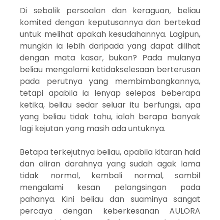
Di sebalik persoalan dan keraguan, beliau
komited dengan keputusannya dan bertekad
untuk melihat apakah kesudahannya. Lagipun,
mungkin ia lebih daripada yang dapat dilihat
dengan mata kasar, bukan? Pada mulanya
beliau mengalami ketidakselesaan berterusan
pada perutnya yang membimbangkannya,
tetapi apabila ia lenyap selepas beberapa
ketika, beliau sedar seluar itu berfungsi, apa
yang beliau tidak tahu, ialah berapa banyak
lagi kejutan yang masih ada untuknya.
Betapa terkejutnya beliau, apabila kitaran haid
dan aliran darahnya yang sudah agak lama
tidak normal, kembali normal, sambil
mengalami kesan pelangsingan pada
pahanya. Kini beliau dan suaminya sangat
percaya dengan keberkesanan AULORA