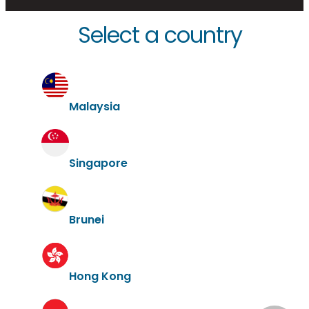
Select a country
Malaysia
Singapore
Brunei
Hong Kong