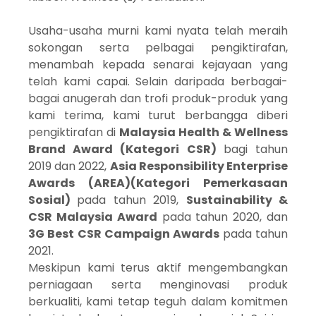
Usaha-usaha murni kami nyata telah meraih
sokongan serta pelbagai pengiktirafan,
menambah kepada senarai kejayaan yang
telah kami capai. Selain daripada berbagai-
bagai anugerah dan trofi produk-produk yang
kami terima, kami turut berbangga diberi
pengiktirafan di
Malaysia Health & Wellness
Brand Award (Kategori CSR)
bagi tahun
2019 dan 2022,
Asia Responsibility Enterprise
Awards (AREA)(Kategori Pemerkasaan
Sosial)
pada tahun 2019,
Sustainability &
CSR Malaysia Award
pada tahun 2020, dan
3G Best CSR Campaign Awards
pada tahun
2021.
Meskipun kami terus aktif mengembangkan
perniagaan serta menginovasi produk
berkualiti, kami tetap teguh dalam komitmen