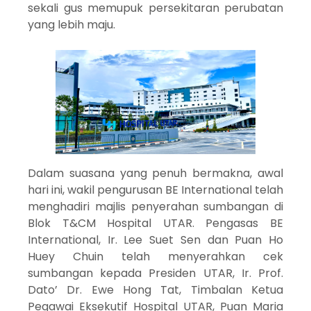
sekali gus memupuk persekitaran perubatan
yang lebih maju.
Dalam suasana yang penuh bermakna, awal
hari ini, wakil pengurusan BE International telah
menghadiri majlis penyerahan sumbangan di
Blok T&CM Hospital UTAR. Pengasas BE
International, Ir. Lee Suet Sen dan Puan Ho
Huey Chuin telah menyerahkan cek
sumbangan kepada Presiden UTAR, Ir. Prof.
Dato’ Dr. Ewe Hong Tat, Timbalan Ketua
Pegawai Eksekutif Hospital UTAR, Puan Maria