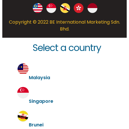
Copyright © 2022 BE International Marketing Sdn.
Bhd.
Select a country
Malaysia
Singapore
Brunei