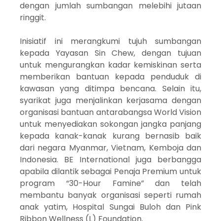
dengan jumlah sumbangan melebihi jutaan
ringgit.
Inisiatif ini merangkumi tujuh sumbangan
kepada Yayasan Sin Chew, dengan tujuan
untuk mengurangkan kadar kemiskinan serta
memberikan bantuan kepada penduduk di
kawasan yang ditimpa bencana. Selain itu,
syarikat juga menjalinkan kerjasama dengan
organisasi bantuan antarabangsa World Vision
untuk menyediakan sokongan jangka panjang
kepada kanak-kanak kurang bernasib baik
dari negara Myanmar, Vietnam, Kemboja dan
Indonesia. BE International juga berbangga
apabila dilantik sebagai Penaja Premium untuk
program “30-Hour Famine” dan telah
membantu banyak organisasi seperti rumah
anak yatim, Hospital Sungai Buloh dan Pink
Ribbon Wellness (L) Foundation.