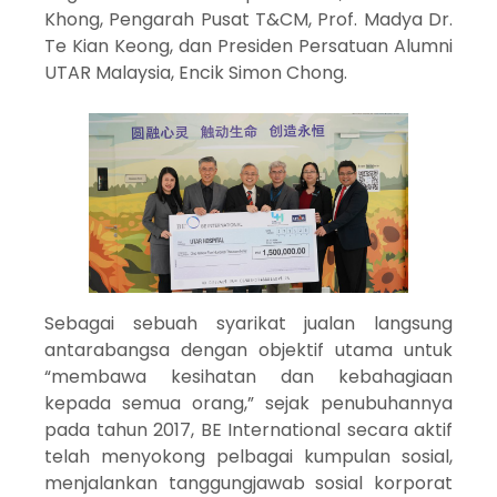
Khong, Pengarah Pusat T&CM, Prof. Madya Dr.
Te Kian Keong, dan Presiden Persatuan Alumni
UTAR Malaysia, Encik Simon Chong.
Sebagai sebuah syarikat jualan langsung
antarabangsa dengan objektif utama untuk
“membawa kesihatan dan kebahagiaan
kepada semua orang,” sejak penubuhannya
pada tahun 2017, BE International secara aktif
telah menyokong pelbagai kumpulan sosial,
menjalankan tanggungjawab sosial korporat