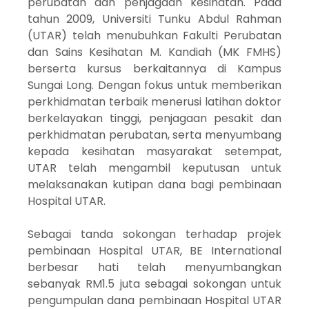
perubatan dan penjagaan kesihatan. Pada
tahun 2009, Universiti Tunku Abdul Rahman
(UTAR) telah menubuhkan Fakulti Perubatan
dan Sains Kesihatan M. Kandiah (MK FMHS)
berserta kursus berkaitannya di Kampus
Sungai Long. Dengan fokus untuk memberikan
perkhidmatan terbaik menerusi latihan doktor
berkelayakan tinggi, penjagaan pesakit dan
perkhidmatan perubatan, serta menyumbang
kepada kesihatan masyarakat setempat,
UTAR telah mengambil keputusan untuk
melaksanakan kutipan dana bagi pembinaan
Hospital UTAR.
Sebagai tanda sokongan terhadap projek
pembinaan Hospital UTAR, BE International
berbesar hati telah menyumbangkan
sebanyak RM1.5 juta sebagai sokongan untuk
pengumpulan dana pembinaan Hospital UTAR