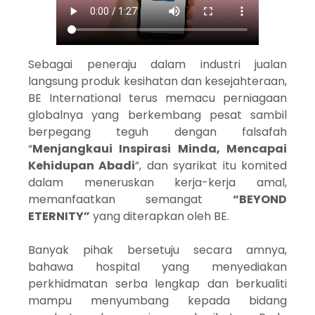
Sebagai peneraju dalam industri jualan
langsung produk kesihatan dan kesejahteraan,
BE International terus memacu perniagaan
globalnya yang berkembang pesat sambil
berpegang teguh dengan falsafah
“
Menjangkaui Inspirasi Minda, Mencapai
Kehidupan Abadi
”, dan syarikat itu komited
dalam meneruskan kerja-kerja amal,
memanfaatkan semangat
“BEYOND
ETERNITY”
yang diterapkan oleh BE.
Banyak pihak bersetuju secara amnya,
bahawa hospital yang menyediakan
perkhidmatan serba lengkap dan berkualiti
mampu menyumbang kepada bidang