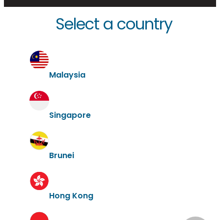
Select a country
Malaysia
Singapore
Brunei
Hong Kong