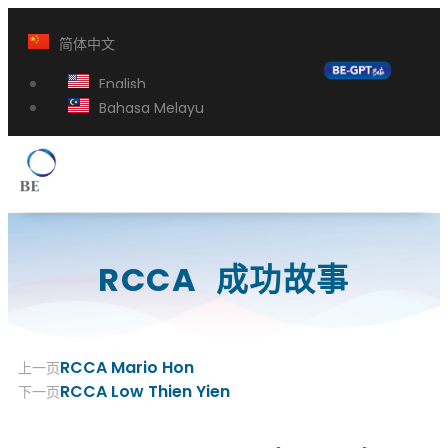
简体中文
English
Bahasa Melayu
RCCA 成功故事
RCCA Mario Hon
上一页
RCCA Low Thien Yien
下一页