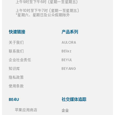
上午9时至下午6时 (星期一至星期五)
上午10时至下午7时 (星期一至星期五)
*星期六、星期日及公众假期除外
快速链接​
产品系列
关于我们
AULORA
联系我们
BElixz
企业社会责任
BEYUL
知识库
BEYANG
隐私政策
使用条款
BE4U
社交媒体追踪
苹果应用商店
企业