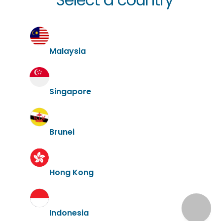
Malaysia
Singapore
Brunei
Hong Kong
Indonesia