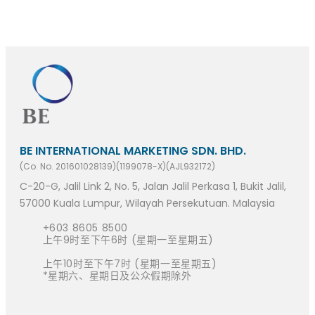
BE INTERNATIONAL MARKETING SDN. BHD.
(Co. No. 201601028139)(1199078-X)(AJL932172)
C-20-G, Jalil Link 2, No. 5, Jalan Jalil Perkasa 1, Bukit Jalil,
57000 Kuala Lumpur, Wilayah Persekutuan. Malaysia
+603 8605 8500
上午9时至下午6时 (星期一至星期五)
上午10时至下午7时 (星期一至星期五)
*星期六、星期日及公众假期除外