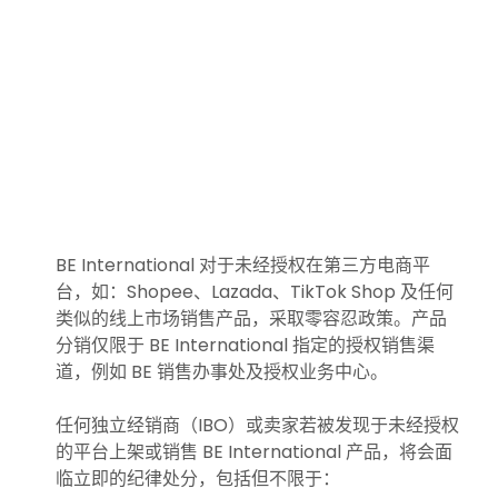
BE International 对于未经授权在第三方电商平
台，如：Shopee、Lazada、TikTok Shop 及任何
类似的线上市场销售产品，采取零容忍政策。产品
分销仅限于 BE International 指定的授权销售渠
道，例如 BE 销售办事处及授权业务中心。
任何独立经销商（IBO）或卖家若被发现于未经授权
的平台上架或销售 BE International 产品，将会面
临立即的纪律处分，包括但不限于：