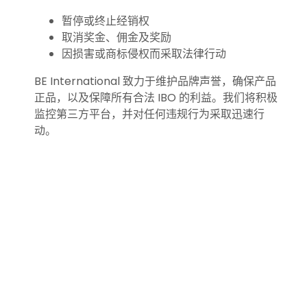
暂停或终止经销权
取消奖金、佣金及奖励
因损害或商标侵权而采取法律行动
BE International 致力于维护品牌声誉，确保产品
正品，以及保障所有合法 IBO 的利益。我们将积极
监控第三方平台，并对任何违规行为采取迅速行
动。