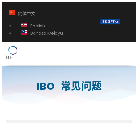
简体中文
English
Bahasa Melayu
IBO 常见问题