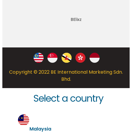
BElixz
Copyright © 2022 BE International Marketing Sdn.
Bhd.
Select a country
Malaysia