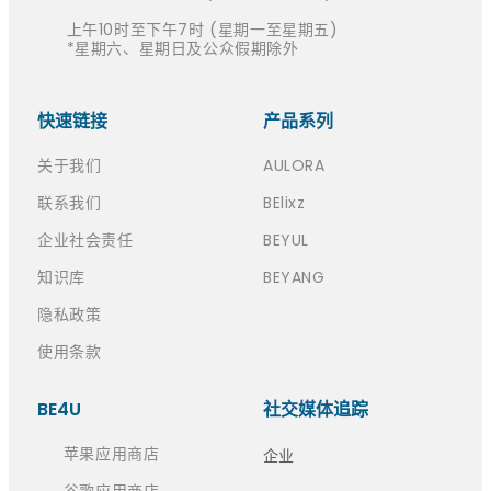
上午10时至下午7时 (星期一至星期五)
*星期六、星期日及公众假期除外
快速链接​
产品系列
关于我们
AULORA
联系我们
BElixz
企业社会责任
BEYUL
知识库
BEYANG
隐私政策
使用条款
BE4U
社交媒体追踪
苹果应用商店
企业