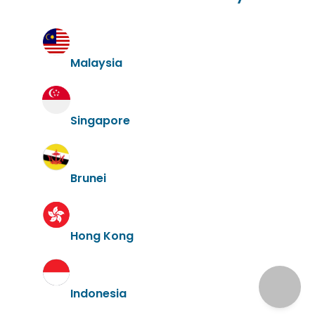
Malaysia
Singapore
Brunei
Hong Kong
Indonesia