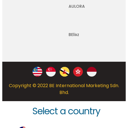
AULORA
BElixz
Copyright © 2022 BE International Marketing Sdn.
Bhd.
Select a country