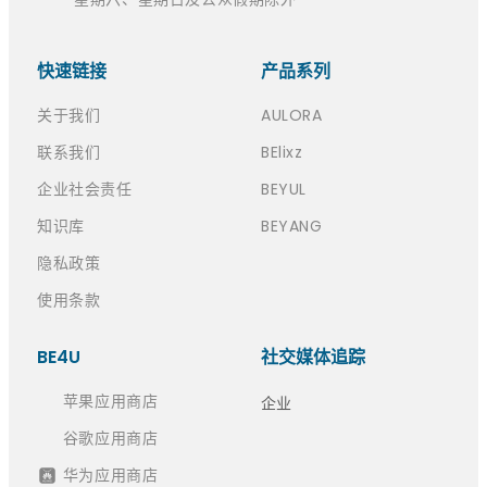
快速链接​
产品系列
关于我们
AULORA
联系我们
BElixz
企业社会责任
BEYUL
知识库
BEYANG
隐私政策
使用条款
BE4U
社交媒体追踪
苹果应用商店
企业
谷歌应用商店
华为应用商店