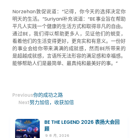
Norzehan敦促说道：“记得，你今天的选择决定你
明天的生活。”Suriyani补充说道：“BE事业旨在帮助
平凡人实践一个健康的生活方式和取得非凡的自由。
通过BE，我们得以帮助更多人，见证他们的蜕变，
看着他们的生活变得更好，更充实和有意义。一份好
的事业会给你带来满满的成就感，然而BE所带来的
是超越成就感，言语所无法形容的满足感和幸福感。
能够帮助人们是最简单、最真纯和最美好的事。”
你的成功之路
Previous
努力加倍，收获加倍
Next
BE THE LEGEND 2026 表扬大会回
顾
9 8 月, 2026