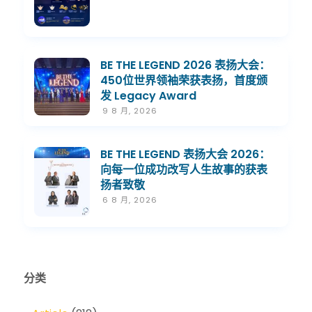
BE THE LEGEND 2026 表扬大会：
450位世界领袖荣获表扬，首度颁
发 Legacy Award
9 8 月, 2026
BE THE LEGEND 表扬大会 2026：
向每一位成功改写人生故事的获表
扬者致敬
6 8 月, 2026
分类