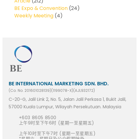
Article
(212)
BE Expo & Convention
(24)
Weekly Meeting
(4)
BE INTERNATIONAL MARKETING SDN. BHD.
(Co. No. 201601028139)(1199078-X)(AJL932172)
C-20-G, Jalil Link 2, No. 5, Jalan Jalil Perkasa 1, Bukit Jalil,
57000 Kuala Lumpur, Wilayah Persekutuan. Malaysia
+603 8605 8500
上午9时至下午6时 (星期一至星期五)
上午10时至下午7时 (星期一至星期五)
*星期六、星期日及公众假期除外