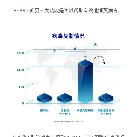
IP-PA 1 的另一大功能是可以帮助有效地消灭病毒。