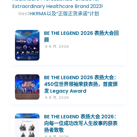
Extraordinary Healthcare Brand 2023!
HKRMA以及“正版正货承诺”计划
Next
BE THE LEGEND 2026 表扬大会回
顾
9 8 月, 2026
BE THE LEGEND 2026 表扬大会：
450位世界领袖荣获表扬，首度颁
发 Legacy Award
9 8 月, 2026
BE THE LEGEND 表扬大会 2026：
向每一位成功改写人生故事的获表
扬者致敬
6 8 月, 2026