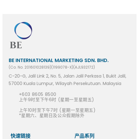
BE INTERNATIONAL MARKETING SDN. BHD.
(Co. No. 201601028139)(1199078-X)(AJL932172)
C-20-G, Jalil Link 2, No. 5, Jalan Jalil Perkasa 1, Bukit Jalil,
57000 Kuala Lumpur, Wilayah Persekutuan. Malaysia
+603 8605 8500
上午9时至下午6时 (星期一至星期五)
上午10时至下午7时 (星期一至星期五)
*星期六、星期日及公众假期除外
快速链接​
产品系列