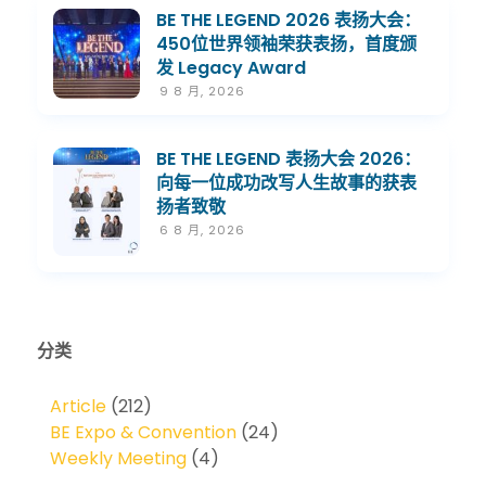
BE THE LEGEND 2026 表扬大会：
450位世界领袖荣获表扬，首度颁
发 Legacy Award
9 8 月, 2026
BE THE LEGEND 表扬大会 2026：
向每一位成功改写人生故事的获表
扬者致敬
6 8 月, 2026
分类
Article
(212)
BE Expo & Convention
(24)
Weekly Meeting
(4)