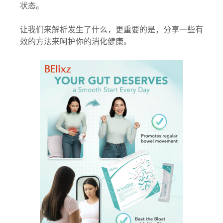
状态。
让我们来解析发生了什么，更重要的是，分享一些有
效的方法来呵护你的消化健康。