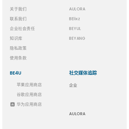
关于我们
AULORA
联系我们
BElixz
企业社会责任
BEYUL
知识库
BEYANG
隐私政策
使用条款
BE4U
社交媒体追踪
苹果应用商店
企业
谷歌应用商店
华为应用商店
AULORA