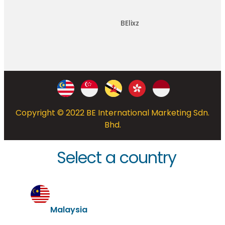
BElixz
Copyright © 2022 BE International Marketing Sdn.
Bhd.
Select a country
Malaysia