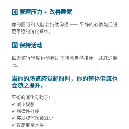
4️⃣ 管理压力 + 改善睡眠
你的肠道和大脑会持续沟通 —— 平静的心情能促进
更平稳的消化系统。
5️⃣ 保持活动
每天进行轻度运动有助于刺激自然排便，并减少腹
胀。
当你的肠道感觉舒服时，你的整体健康也
会随之提升。
平衡的消化有助于：
✔ 减少腹胀
✔ 规律性排便
✔ 突发腹泻次数减少
✔ 提高能量水平