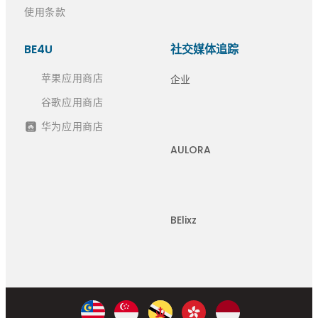
使用条款
BE4U
社交媒体追踪
苹果应用商店
企业
谷歌应用商店
华为应用商店
AULORA
BElixz