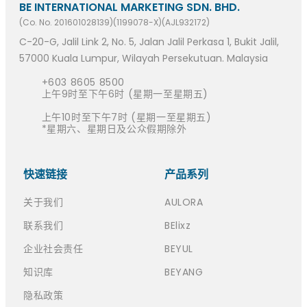
BE INTERNATIONAL MARKETING SDN. BHD.
(Co. No. 201601028139)(1199078-X)(AJL932172)
C-20-G, Jalil Link 2, No. 5, Jalan Jalil Perkasa 1, Bukit Jalil,
57000 Kuala Lumpur, Wilayah Persekutuan. Malaysia
+603 8605 8500
上午9时至下午6时 (星期一至星期五)
上午10时至下午7时 (星期一至星期五)
*星期六、星期日及公众假期除外
快速链接​
产品系列
关于我们
AULORA
联系我们
BElixz
企业社会责任
BEYUL
知识库
BEYANG
隐私政策