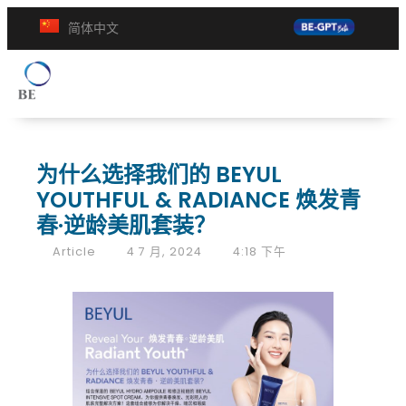
简体中文
为什么选择我们的 BEYUL
YOUTHFUL & RADIANCE 焕发青
春·逆龄美肌套装？
Article
4 7 月, 2024
4:18 下午