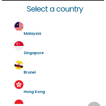
Select a country
Malaysia
Singapore
Brunei
Hong Kong