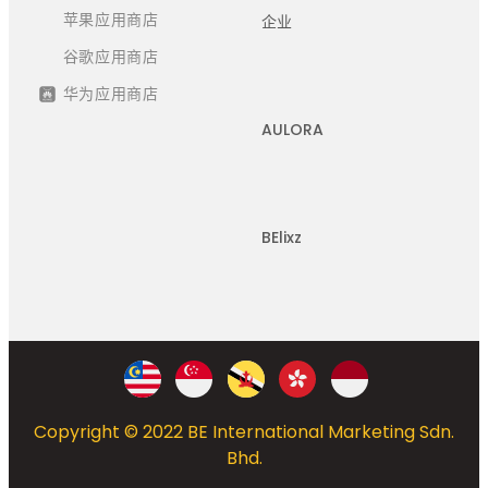
苹果应用商店
企业
谷歌应用商店
华为应用商店
AULORA
BElixz
Copyright © 2022 BE International Marketing Sdn.
Bhd.