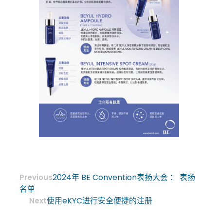
2024年 BE Convention表扬大会 ： 表扬
Previous
名单
使用eKYC进行安全便捷的注册
Next