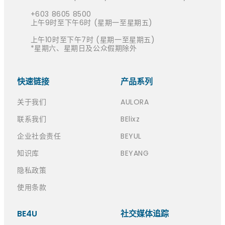
+603 8605 8500
上午9时至下午6时 (星期一至星期五)
上午10时至下午7时 (星期一至星期五)
*星期六、星期日及公众假期除外
快速链接​
产品系列
关于我们
AULORA
联系我们
BElixz
企业社会责任
BEYUL
知识库
BEYANG
隐私政策
使用条款
BE4U
社交媒体追踪