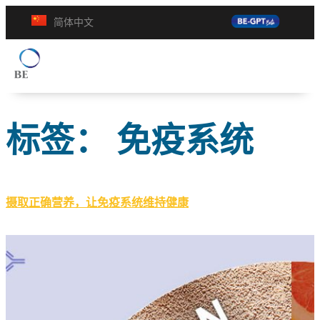
简体中文
标签：
免疫系统
摄取正确营养，让免疫系统维持健康