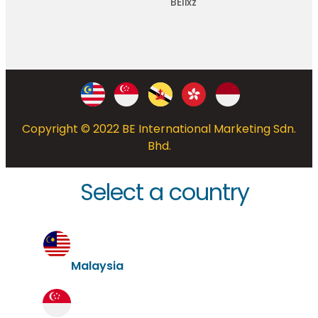
BElixz
Copyright © 2022 BE International Marketing Sdn.
Bhd.
Select a country
Malaysia