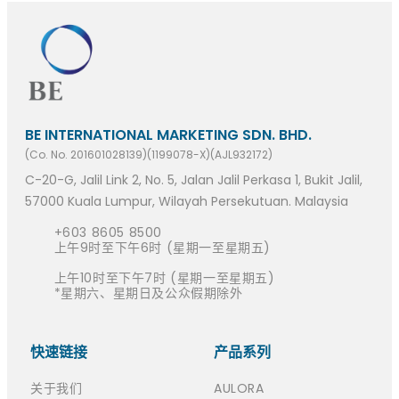
BE INTERNATIONAL MARKETING SDN. BHD.
(Co. No. 201601028139)(1199078-X)(AJL932172)
C-20-G, Jalil Link 2, No. 5, Jalan Jalil Perkasa 1, Bukit Jalil,
57000 Kuala Lumpur, Wilayah Persekutuan. Malaysia
+603 8605 8500
上午9时至下午6时 (星期一至星期五)
上午10时至下午7时 (星期一至星期五)
*星期六、星期日及公众假期除外
快速链接​
产品系列
关于我们
AULORA