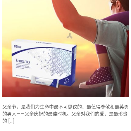
父亲节，是我们为生命中最不可思议的、最值得尊敬和最英勇
的男人——父亲庆祝的最佳时机。父亲对我们的爱，是最珍贵
的 […]