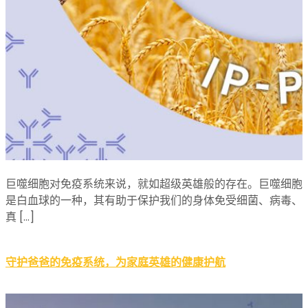
巨噬细胞对免疫系统来说，就如超级英雄般的存在。巨噬细胞
是白血球的一种，其有助于保护我们的身体免受细菌、病毒、
真 […]
守护爸爸的免疫系统，为家庭英雄的健康护航