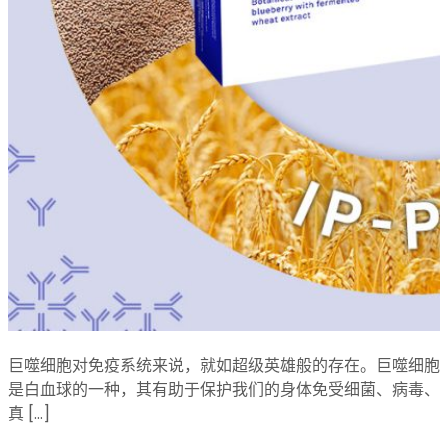
巨噬细胞对免疫系统来说，就如超级英雄般的存在。巨噬细胞
是白血球的一种，其有助于保护我们的身体免受细菌、病毒、
真 […]