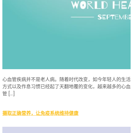
心血管疾病并不是老人病。随着时代改变，如今年轻人的生活
方式以及作息习惯已经起了天翻地覆的变化，越来越多的心血
管 […]
摄取正确营养，让免疫系统维持健康