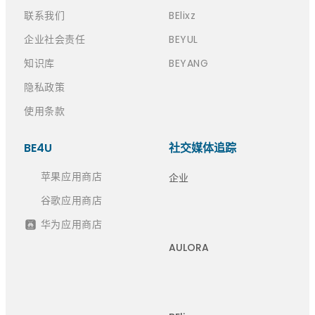
联系我们
BElixz
企业社会责任
BEYUL
知识库
BEYANG
隐私政策
使用条款
BE4U
社交媒体追踪
苹果应用商店
企业
谷歌应用商店
华为应用商店
AULORA