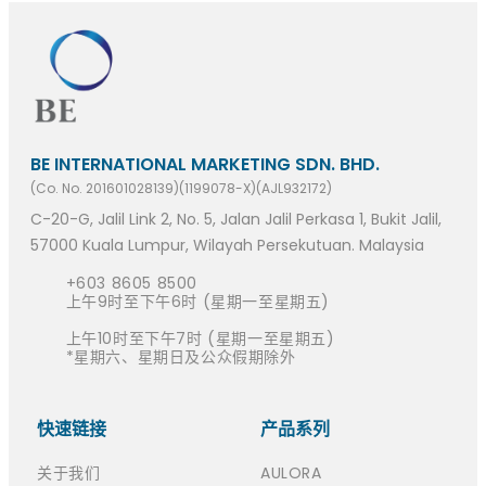
BE INTERNATIONAL MARKETING SDN. BHD.
(Co. No. 201601028139)(1199078-X)(AJL932172)
C-20-G, Jalil Link 2, No. 5, Jalan Jalil Perkasa 1, Bukit Jalil,
57000 Kuala Lumpur, Wilayah Persekutuan. Malaysia
+603 8605 8500
上午9时至下午6时 (星期一至星期五)
上午10时至下午7时 (星期一至星期五)
*星期六、星期日及公众假期除外
快速链接​
产品系列
关于我们
AULORA