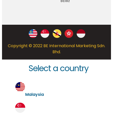
BElixz
Copyright © 2022 BE International Marketing Sdn.
Bhd.
Select a country
Malaysia